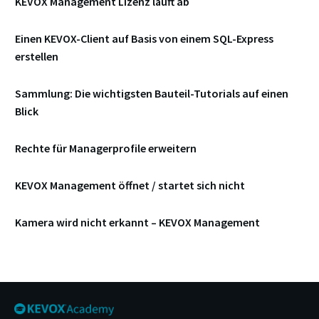
KEVOX Management Lizenz läuft ab
Einen KEVOX-Client auf Basis von einem SQL-Express
erstellen
Sammlung: Die wichtigsten Bauteil-Tutorials auf einen
Blick
Rechte für Managerprofile erweitern
KEVOX Management öffnet / startet sich nicht
Kamera wird nicht erkannt – KEVOX Management