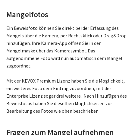
Mangelfotos
Ein Beweisfoto können Sie direkt bei der Erfassung des
Mangels über die Kamera, per Rechtsklick oder Drag&Drop
hinzufügen. Ihre Kamera-App öffnen Sie in der
Mangelmaske über das Kamerasymbol. Das
aufgenommene Foto wird nun automatisch dem Mangel
zugeordnet.
Mit der KEVOX Premium Lizenz haben Sie die Möglichkeit,
ein weiteres Foto dem Eintrag zuzuordnen; mit der
Enterprise Lizenz sogar drei weitere. Nach Hinzufügen des
Beweisfotos haben Sie dieselben Möglichkeiten zur
Bearbeitung des Fotos wie oben beschrieben.
Fragen zum Mangel aufnehmen