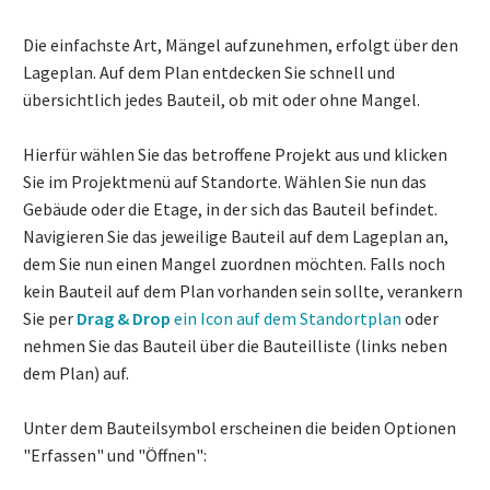
Die einfachste Art, Mängel aufzunehmen, erfolgt über den
Lageplan. Auf dem Plan entdecken Sie schnell und
übersichtlich jedes Bauteil, ob mit oder ohne Mangel.
Hierfür wählen Sie das betroffene Projekt aus und klicken
Sie im Projektmenü auf Standorte. Wählen Sie nun das
Gebäude oder die Etage, in der sich das Bauteil befindet.
Navigieren Sie das jeweilige Bauteil auf dem Lageplan an,
dem Sie nun einen Mangel zuordnen möchten. Falls noch
kein Bauteil auf dem Plan vorhanden sein sollte, verankern
Sie per
Drag & Drop
ein Icon auf dem Standortplan
oder
nehmen Sie das Bauteil über die Bauteilliste (links neben
dem Plan) auf.
Unter dem Bauteilsymbol erscheinen die beiden Optionen
"Erfassen" und "Öffnen":