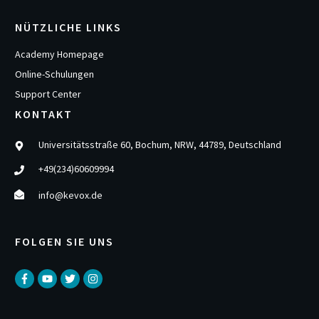
NÜTZLICHE LINKS
Academy Homepage
Online-Schulungen
Support Center
KONTAKT
Universitätsstraße 60, Bochum, NRW, 44789, Deutschland
+49(234)60609994
info@kevox.de
FOLGEN SIE UNS