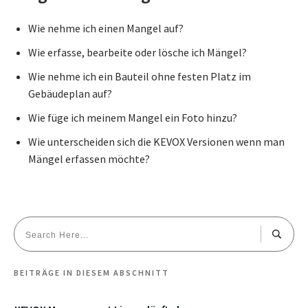
Wie nehme ich einen Mangel auf?
Wie erfasse, bearbeite oder lösche ich Mängel?
Wie nehme ich ein Bauteil ohne festen Platz im
Gebäudeplan auf?
Wie füge ich meinem Mangel ein Foto hinzu?
Wie unterscheiden sich die KEVOX Versionen wenn man
Mängel erfassen möchte?
BEITRÄGE IN DIESEM ABSCHNITT