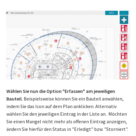
Wählen Sie nun die Option "Erfassen" am jeweiligen
Bauteil.
Beispielsweise können Sie ein Bauteil anwählen,
indem Sie das Icon auf dem Plan anklicken. Alternativ
wählen Sie den jeweiligen Eintrag in der Liste an. Möchten
Sie einen Mangel nicht mehr als offenen Eintrag anzeigen,
ändern Sie hierfür den Status in "Erledigt" bzw. "Storniert".