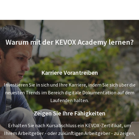
Warum mit der KEVOX Academy lernen?
Karriere Vorantreiben
Investieren Sie in sich und Ihre Karriere, indem Sie sich über die
neuesten Trends im Bereich digitale Dokumentation auf dem
Laufenden halten.
Zeigen Sie Ihre Fähigkeiten
Erhalten Sie nach Kursabschluss ein KEVOX-Zertifikat, um
Ihrem Arbeitgeber - oder zukünftigen Arbeitgeber - zu zeigen,