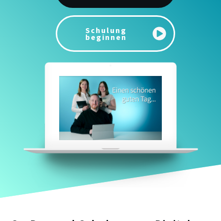
Schulung
beginnen