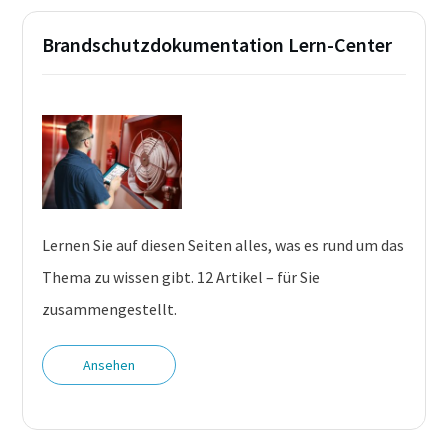
Brandschutzdokumentation Lern-Center
Lernen Sie auf diesen Seiten alles, was es rund um das
Thema zu wissen gibt. 12 Artikel – für Sie
zusammengestellt.
Ansehen