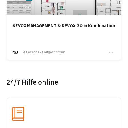
TEXT
KEVOX MANAGEMENT & KEVOX GO in Kombination
4
Lessons
-
Fortgeschritten
24/7 Hilfe online