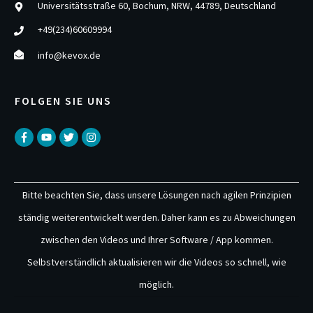
Universitätsstraße 60, Bochum, NRW, 44789, Deutschland
+49(234)60609994
info@kevox.de
FOLGEN SIE UNS
Bitte beachten Sie, dass unsere Lösungen nach agilen Prinzipien
ständig weiterentwickelt werden. Daher kann es zu Abweichungen
zwischen den Videos und Ihrer Software / App kommen.
Selbstverständlich aktualisieren wir die Videos so schnell, wie
möglich.