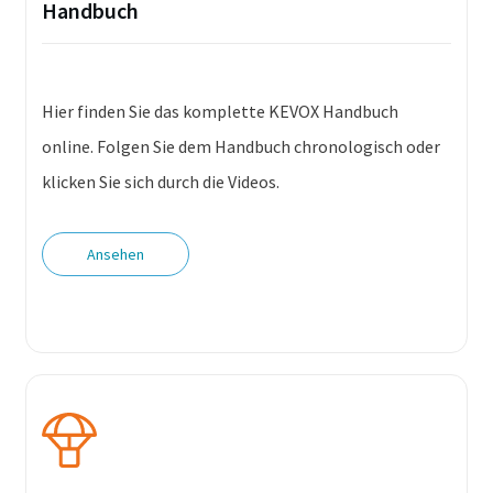
Handbuch
Hier finden Sie das komplette KEVOX Handbuch
online. Folgen Sie dem Handbuch chronologisch oder
klicken Sie sich durch die Videos.
Ansehen