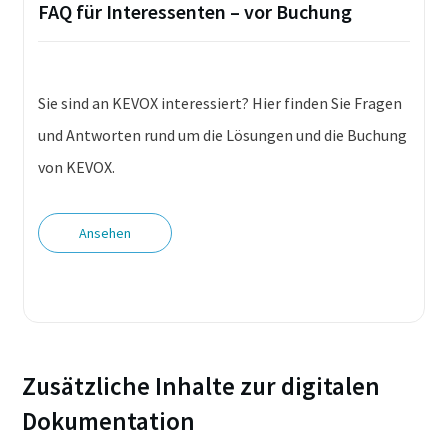
FAQ für Interessenten – vor Buchung
Sie sind an KEVOX interessiert? Hier finden Sie Fragen
und Antworten rund um die Lösungen und die Buchung
von KEVOX.
Ansehen
Zusätzliche Inhalte zur digitalen
Dokumentation