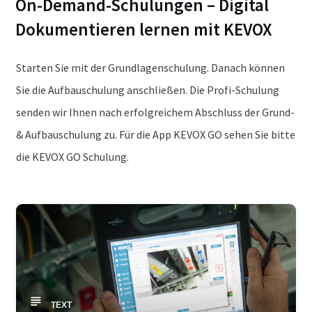
On-Demand-Schulungen – Digital
Dokumentieren lernen mit KEVOX
Starten Sie mit der Grundlagenschulung. Danach können
Sie die Aufbauschulung anschließen. Die Profi-Schulung
senden wir Ihnen nach erfolgreichem Abschluss der Grund-
& Aufbauschulung zu. Für die App KEVOX GO sehen Sie bitte
die KEVOX GO Schulung.
TEXT