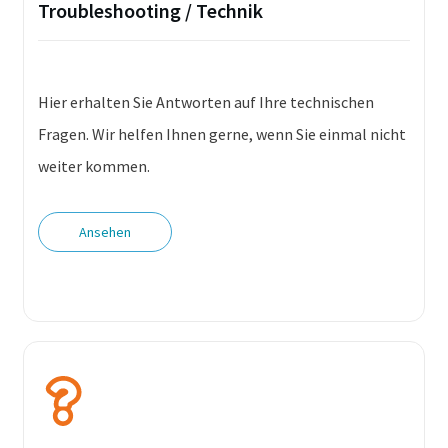
Troubleshooting / Technik
Hier erhalten Sie Antworten auf Ihre technischen
Fragen. Wir helfen Ihnen gerne, wenn Sie einmal nicht
weiter kommen.
Ansehen