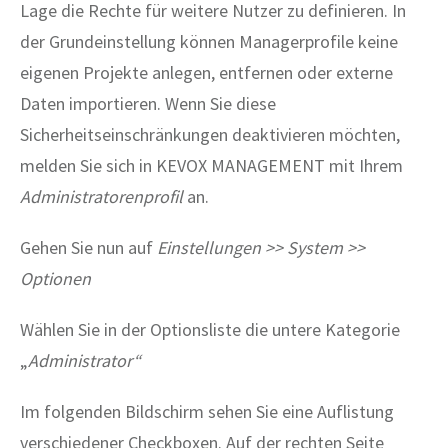
Lage die Rechte für weitere Nutzer zu definieren. In
der Grundeinstellung können Managerprofile keine
eigenen Projekte anlegen, entfernen oder externe
Daten importieren. Wenn Sie diese
Sicherheitseinschränkungen deaktivieren möchten,
melden Sie sich in KEVOX MANAGEMENT mit Ihrem
Administratorenprofil
an.
Gehen Sie nun auf
Einstellungen >> System >>
Optionen
Wählen Sie in der Optionsliste die untere Kategorie
„
Administrator“
Im folgenden Bildschirm sehen Sie eine Auflistung
verschiedener Checkboxen. Auf der rechten Seite