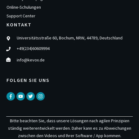
Online-Schulungen
Support Center
KONTAKT
Universitätsstraße 60, Bochum, NRW, 44789, Deutschland
+49(234)60609994
info@kevox.de
FOLGEN SIE UNS
Bitte beachten Sie, dass unsere Lösungen nach agilen Prinzipien
ständig weiterentwickelt werden. Daher kann es zu Abweichungen
zwischen den Videos und Ihrer Software / App kommen.