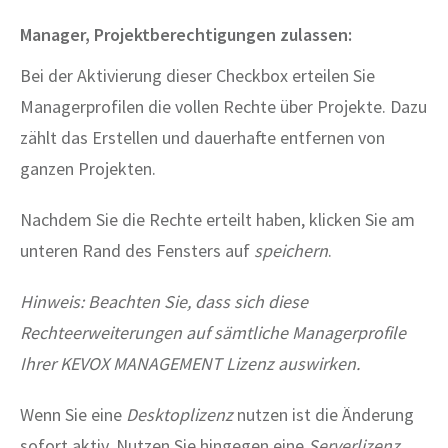
Manager, Projektberechtigungen zulassen:
Bei der Aktivierung dieser Checkbox erteilen Sie
Managerprofilen die vollen Rechte über Projekte. Dazu
zählt das Erstellen und dauerhafte entfernen von
ganzen Projekten.
Nachdem Sie die Rechte erteilt haben, klicken Sie am
unteren Rand des Fensters auf
speichern
.
Hinweis: Beachten Sie, dass sich diese
Rechteerweiterungen auf sämtliche Managerprofile
Ihrer KEVOX MANAGEMENT Lizenz auswirken.
Wenn Sie eine
Desktoplizenz
nutzen ist die Änderung
sofort aktiv. Nutzen Sie hingegen eine
Serverlizenz
,