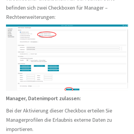
befinden sich zwei Checkboxen für Manager –
Rechteerweiterungen:
Manager, Datenimport zulassen:
Bei der Aktivierung dieser Checkbox erteilen Sie
Managerprofilen die Erlaubnis externe Daten zu
importieren.