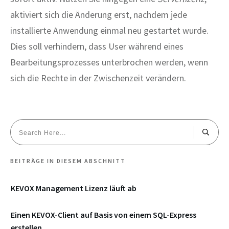
aktiviert sich die Änderung erst, nachdem jede
installierte Anwendung einmal neu gestartet wurde.
Dies soll verhindern, dass User während eines
Bearbeitungsprozesses unterbrochen werden, wenn
sich die Rechte in der Zwischenzeit verändern.
BEITRÄGE IN DIESEM ABSCHNITT
KEVOX Management Lizenz läuft ab
Einen KEVOX-Client auf Basis von einem SQL-Express
erstellen