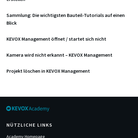
Sammlung: Die wichtigsten Bauteil-Tutorials auf einen
Blick
KEVOX Management öffnet / startet sich nicht
Kamera wird nicht erkannt – KEVOX Management
Projekt löschen in KEVOX Management
NÜTZLICHE LINKS
Academy Homepage