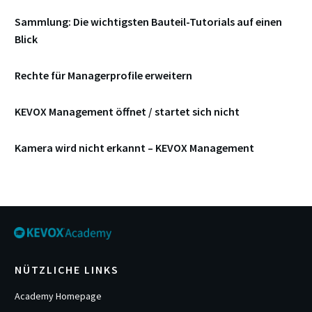
Sammlung: Die wichtigsten Bauteil-Tutorials auf einen
Blick
Rechte für Managerprofile erweitern
KEVOX Management öffnet / startet sich nicht
Kamera wird nicht erkannt – KEVOX Management
NÜTZLICHE LINKS
Academy Homepage