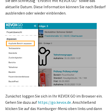
Sie den Schriftzug "Erstellt mit KEVOX GO" sowie das
aktuelle Datum. Diese Information können Sie nach Bedarf
ausblenden oder wieder einblenden.
Zunächst loggen Sie sich in Ihr KEVOX GO im Browser ein.
Gehen Sie dazu auf
https://go.kevox.de
. Anschließend
klicken Sie auf das Hamburger-Menü oben links und dann