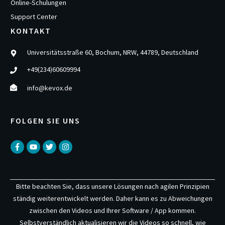
Online-Schulungen
Support Center
KONTAKT
Universitätsstraße 60, Bochum, NRW, 44789, Deutschland
+49(234)60609994
info@kevox.de
FOLGEN SIE UNS
Bitte beachten Sie, dass unsere Lösungen nach agilen Prinzipien
ständig weiterentwickelt werden. Daher kann es zu Abweichungen
zwischen den Videos und Ihrer Software / App kommen.
Selbstverständlich aktualisieren wir die Videos so schnell, wie