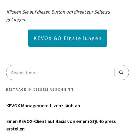
Klicken Sie auf diesen Button um direkt zur Seite zu
gelangen.
KEVOX GO Einstellungen
BEITRÄGE IN DIESEM ABSCHNITT
KEVOX Management Lizenz läuft ab
Einen KEVOX-Client auf Basis von einem SQL-Express
erstellen