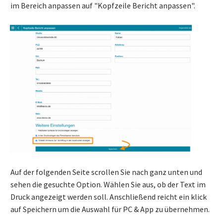
im Bereich anpassen auf "Kopfzeile Bericht anpassen".
Auf der folgenden Seite scrollen Sie nach ganz unten und
sehen die gesuchte Option. Wählen Sie aus, ob der Text im
Druck angezeigt werden soll. Anschließend reicht ein klick
auf Speichern um die Auswahl für PC & App zu übernehmen.